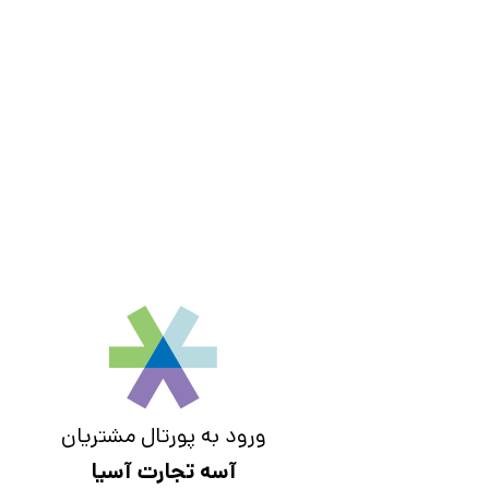
ورود به پورتال مشتریان
آسه تجارت آسیا